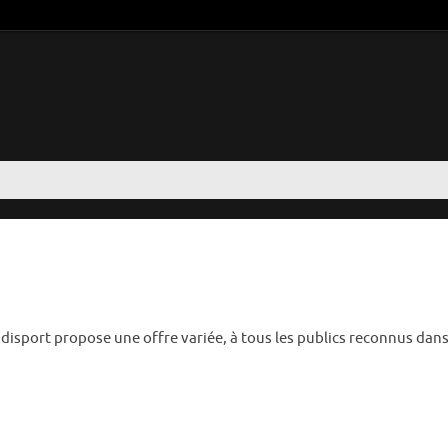
ndisport propose une offre variée, à tous les publics reconnus dans