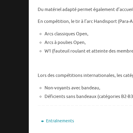
Du matériel adapté permet également d’accueil
En compétition, le tir à l’arc Handisport (Para-
Arcs classiques Open,
Arcs à poulies Open,
W1 (fauteuil roulant et atteinte des membre
Lors des compétitions internationales, les caté
Non-voyants avec bandeau,
Déficients sans bandeaux (catégories B2-B3 
Entraînements